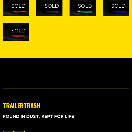
SOLD
SOLD
SOLD
SOLD
SOLD
TRAILERTRASH
FOUND IN DUST, KEPT FOR LIFE