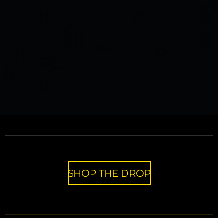
SHOP THE DROP